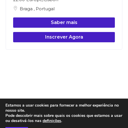
Braga
,
Portugal
Saber mais
Inscrever Agora
Estamos a usar cookies para fornecer a melhor experiência no
nosso site.
Pode descobrir mais sobre quais os cookies que estamos a usar
ou desativá-los nas
definições
.