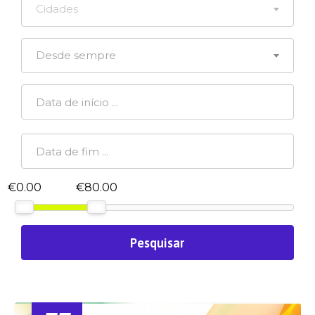
Cidades
Desde sempre
€0.00
€80.00