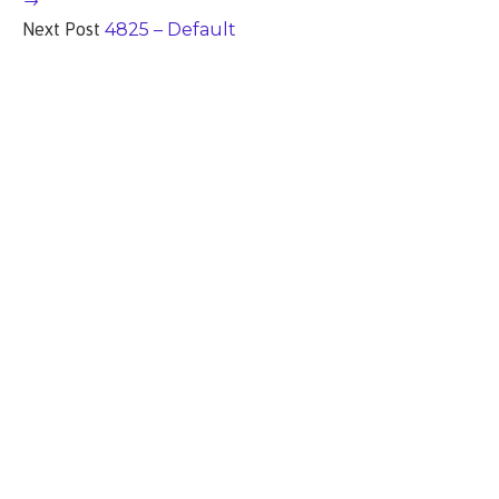
Next Post
4825 – Default