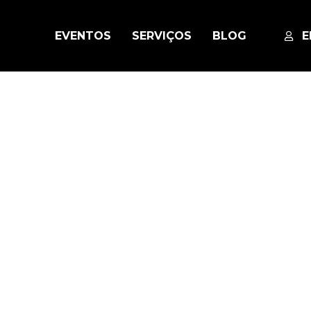
EVENTOS
SERVIÇOS
BLOG
E