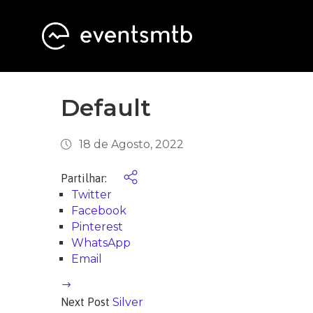
Default
18 de Agosto, 2022
Partilhar:
Twitter
Facebook
Pinterest
WhatsApp
Email
Next Post
Silver