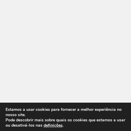
Estamos a usar cookies para fornecer a melhor experiência no
nosso site.
Pode descobrir mais sobre quais os cookies que estamos a usar
ou desativá-los nas
definições
.