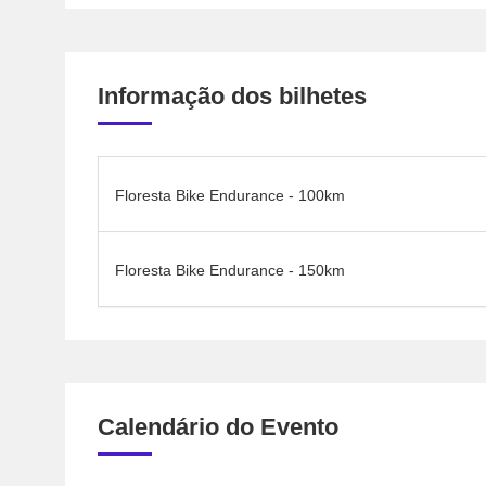
Informação dos bilhetes
Floresta Bike Endurance - 100km
Floresta Bike Endurance - 150km
Calendário do Evento