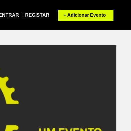
Adicionar Evento
ENTRAR
REGISTAR
|