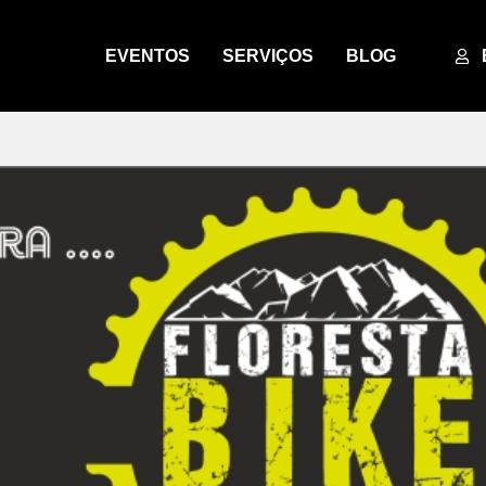
EVENTOS
SERVIÇOS
BLOG