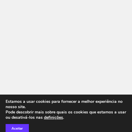
Estamos a usar cookies para fornecer a melhor experiência no
nosso site.
Pode descobrir mais sobre quais os cookies que estamos a usar
ou desativá-los nas
definições
.
Aceitar