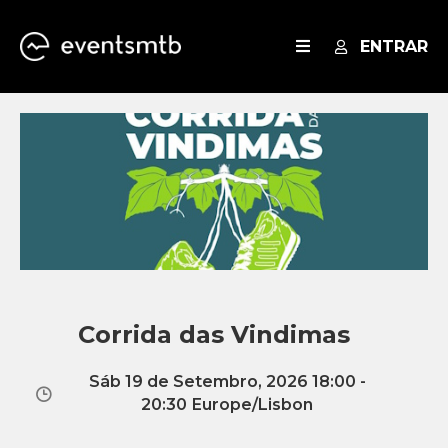
ENTRAR
EVENTOS
SERVIÇOS
BLOG
Corrida das Vindimas
Sáb 19 de Setembro, 2026 18:00 -
20:30
Europe/Lisbon