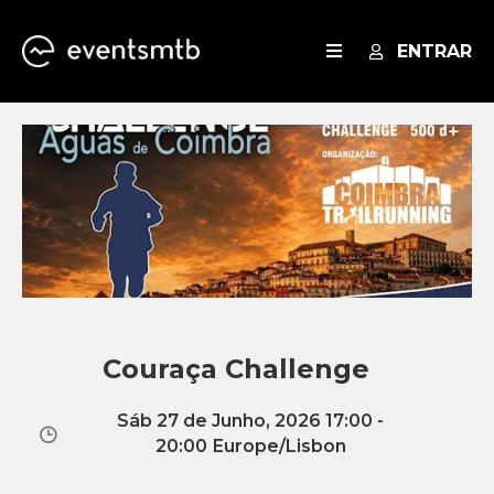
ENTRAR
EVENTOS
SERVIÇOS
BLOG
Couraça Challenge
Sáb 27 de Junho, 2026 17:00 -
20:00
Europe/Lisbon