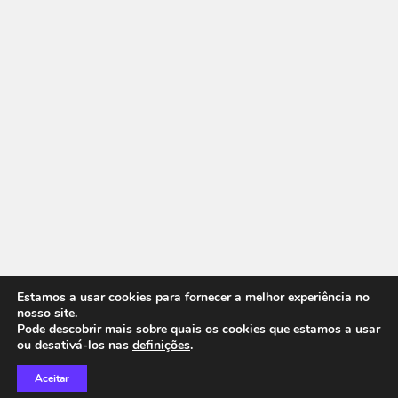
Estamos a usar cookies para fornecer a melhor experiência no
nosso site.
Pode descobrir mais sobre quais os cookies que estamos a usar
ou desativá-los nas
definições
.
Aceitar