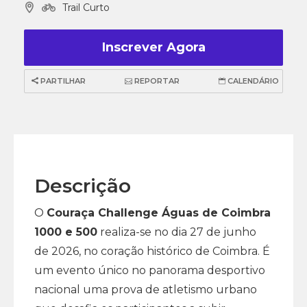
Trail Curto
Inscrever Agora
PARTILHAR
REPORTAR
CALENDÁRIO
Descrição
O
Couraça Challenge Águas de Coimbra
1000 e 500
realiza-se no dia 27 de junho
de 2026, no coração histórico de Coimbra. É
um evento único no panorama desportivo
nacional uma prova de atletismo urbano