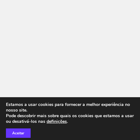
Estamos a usar cookies para fornecer a melhor experiência no
nosso site.
Pode descobrir mais sobre quais os cookies que estamos a usar
ou desativá-los nas
definições
.
Aceitar