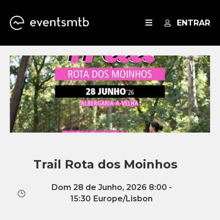
ENTRAR
EVENTOS
SERVIÇOS
BLOG
Trail Rota dos Moinhos
Dom 28 de Junho, 2026 8:00 -
15:30
Europe/Lisbon