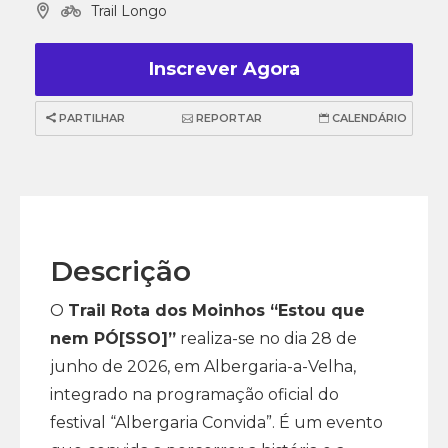
Trail Longo
Inscrever Agora
PARTILHAR
REPORTAR
CALENDÁRIO
Descrição
O
Trail Rota dos Moinhos “Estou que
nem PÓ[SSO]”
realiza-se no dia 28 de
junho de 2026, em Albergaria-a-Velha,
integrado na programação oficial do
festival “Albergaria Convida”. É um evento