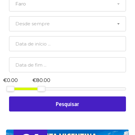
Faro
Desde sempre
€0.00
€80.00