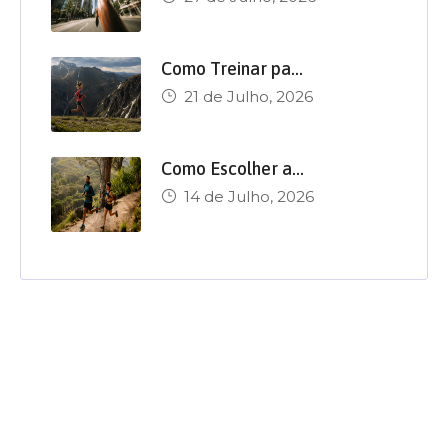
Como Treinar pa…
21 de Julho, 2026
Como Escolher a…
14 de Julho, 2026