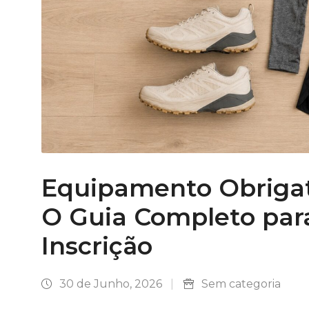
Equipamento Obrigat
O Guia Completo par
Inscrição
30 de Junho, 2026
|
Sem categoria