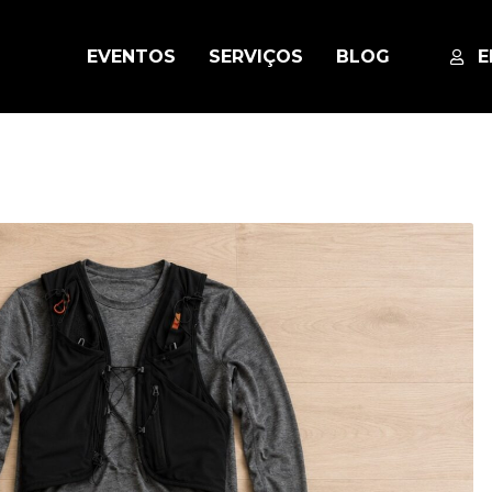
EVENTOS
SERVIÇOS
BLOG
E