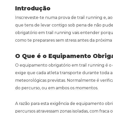
Introdução
Inscreveste-te numa prova de trail running e, ao
que tens de levar contigo sob pena de não pude
obrigatório em trail running vais entender porqu
como te preparares sem stress antes da próxima 
O Que é o Equipamento Obriga
O equipamento obrigatório em trail running é o
exige que cada atleta transporte durante toda
meteorológicas previstas. Normalmente é verific
do percurso, ou em ambos os momentos.
A razão para esta exigência de equipamento obrig
percursos atravessam zonas isoladas, com frac