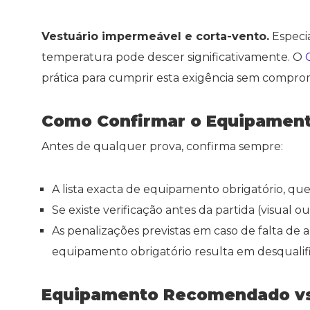
Vestuário impermeável e corta-vento.
Especi
temperatura pode descer significativamente. O
C
prática para cumprir esta exigência sem compro
Como Confirmar o Equipament
Antes de qualquer prova, confirma sempre:
A lista exacta de equipamento obrigatório, que 
Se existe verificação antes da partida (visual 
As penalizações previstas em caso de falta de
equipamento obrigatório resulta em desqualifi
Equipamento Recomendado vs