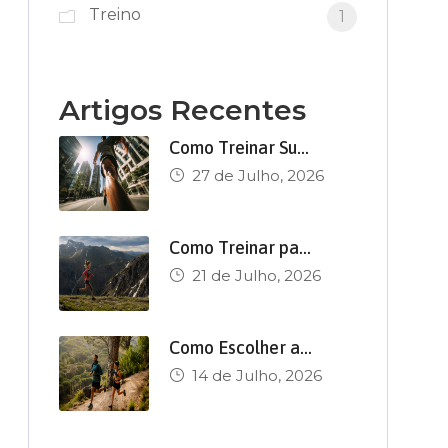
Treino
1
Artigos Recentes
Como Treinar Su…
27 de Julho, 2026
Como Treinar pa…
21 de Julho, 2026
Como Escolher a…
14 de Julho, 2026